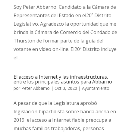
Soy Peter Abbarno, Candidato a la Cámara de
Representantes del Estado en el20º Distrito
Legislativo. Agradezco la oportunidad que me
brinda la Cámara de Comercio del Condado de
Thurston de formar parte de la guía del
votante en vídeo on-line. El20º Distrito incluye
el...
El acceso a Internet y las infraestructuras,
entre los principales asuntos para Abbarno
por
Peter Abbarno
|
Oct 3, 2020
|
Ayuntamiento
A pesar de que la Legislatura aprobó
legislación bipartidista sobre banda ancha en
2019, el acceso a Internet fiable preocupa a
muchas familias trabajadoras, personas