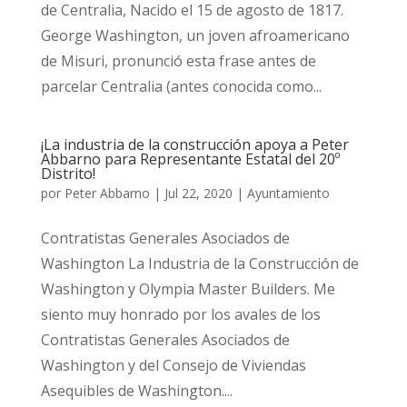
de Centralia, Nacido el 15 de agosto de 1817.
George Washington, un joven afroamericano
de Misuri, pronunció esta frase antes de
parcelar Centralia (antes conocida como...
¡La industria de la construcción apoya a Peter
Abbarno para Representante Estatal del 20º
Distrito!
por
Peter Abbarno
|
Jul 22, 2020
|
Ayuntamiento
Contratistas Generales Asociados de
Washington La Industria de la Construcción de
Washington y Olympia Master Builders. Me
siento muy honrado por los avales de los
Contratistas Generales Asociados de
Washington y del Consejo de Viviendas
Asequibles de Washington....