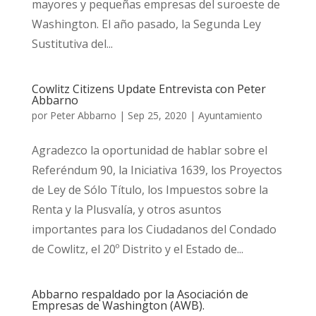
mayores y pequeñas empresas del suroeste de
Washington. El año pasado, la Segunda Ley
Sustitutiva del...
Cowlitz Citizens Update Entrevista con Peter
Abbarno
por
Peter Abbarno
|
Sep 25, 2020
|
Ayuntamiento
Agradezco la oportunidad de hablar sobre el
Referéndum 90, la Iniciativa 1639, los Proyectos
de Ley de Sólo Título, los Impuestos sobre la
Renta y la Plusvalía, y otros asuntos
importantes para los Ciudadanos del Condado
de Cowlitz, el 20º Distrito y el Estado de...
Abbarno respaldado por la Asociación de
Empresas de Washington (AWB).