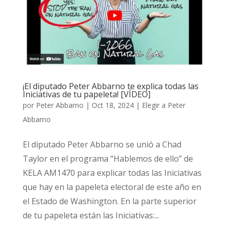
¡El diputado Peter Abbarno te explica todas las
Iniciativas de tu papeleta! [VÍDEO]
por
Peter Abbarno
|
Oct 18, 2024
|
Elegir a Peter
Abbarno
El diputado Peter Abbarno se unió a Chad
Taylor en el programa “Hablemos de ello” de
KELA AM1470 para explicar todas las Iniciativas
que hay en la papeleta electoral de este año en
el Estado de Washington. En la parte superior
de tu papeleta están las Iniciativas:...