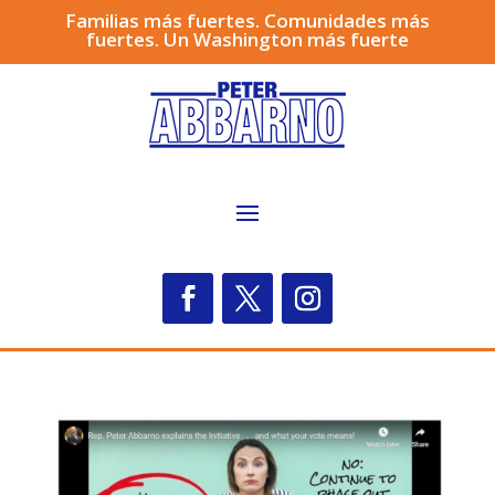
Familias más fuertes. Comunidades más
fuertes. Un Washington más fuerte