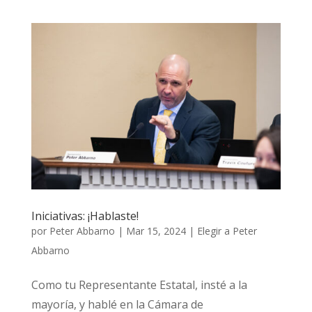
Iniciativas: ¡Hablaste!
por
Peter Abbarno
|
Mar 15, 2024
|
Elegir a Peter
Abbarno
Como tu Representante Estatal, insté a la
mayoría, y hablé en la Cámara de