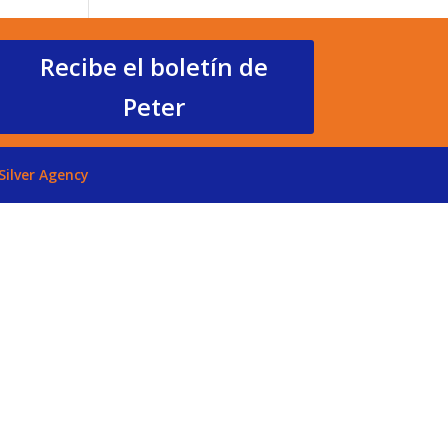
Recibe el boletín de
Peter
Silver Agency