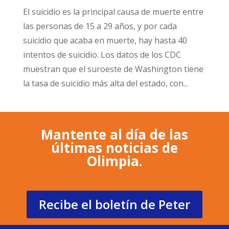
El suicidio es la principal causa de muerte entre
las personas de 15 a 29 años, y por cada
suicidio que acaba en muerte, hay hasta 40
intentos de suicidio. Los datos de los CDC
muestran que el suroeste de Washington tiene
la tasa de suicidio más alta del estado, con...
Mantente al día de las
últimas noticias de
Olimpia.
Recibe el boletín de Peter