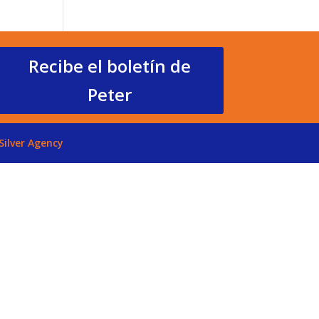
Recibe el boletín de
Peter
Silver Agency