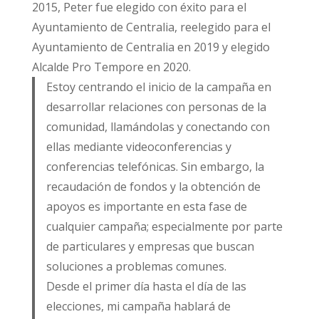
2015, Peter fue elegido con éxito para el
Ayuntamiento de Centralia, reelegido para el
Ayuntamiento de Centralia en 2019 y elegido
Alcalde Pro Tempore en 2020.
Estoy centrando el inicio de la campaña en
desarrollar relaciones con personas de la
comunidad, llamándolas y conectando con
ellas mediante videoconferencias y
conferencias telefónicas. Sin embargo, la
recaudación de fondos y la obtención de
apoyos es importante en esta fase de
cualquier campaña; especialmente por parte
de particulares y empresas que buscan
soluciones a problemas comunes.
Desde el primer día hasta el día de las
elecciones, mi campaña hablará de