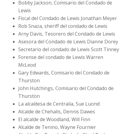
Bobby Jackson, Comisario del Condado de
Lewis
Fiscal del Condado de Lewis Jonathan Meyer
Rob Snaza, sheriff del condado de Lewis
Arny Davis, Tesorero del Condado de Lewis
Asesora del Condado de Lewis Dianne Dorey
Secretario del condado de Lewis Scott Tinney
Forense del condado de Lewis Warren
McLeod
Gary Edwards, Comisario del Condado de
Thurston
John Hutchings, Comisario del Condado de
Thurston
La alcaldesa de Centralia, Sue Luond
Alcalde de Chehalis, Dennis Dawes
El alcalde de Woodland, Will Finn
Alcalde de Tenino, Wayne Fournier