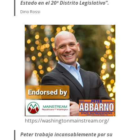
Estado en el 20º Distrito Legislativo”.
Dino Rossi
https://washingtonmainstream.org/
Peter trabaja incansablemente por su