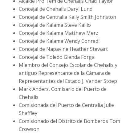
Alcalde Pro Tem de Chehalis Chad Taylor
Concejal de Chehalis Daryl Lund
Concejal de Centralia Kelly Smith Johnston
Concejal de Kalama Steve Kallio
Concejal de Kalama Matthew Merz
Concejal de Kalama Wendy Conradi
Concejal de Napavine Heather Stewart
Concejal de Toledo Glenda Forga
Miembro del Consejo Escolar de Chehalis y
antiguo Representante de la Cámara de
Representantes del Estado J. Vander Stoep
Mark Anders, Comisario del Puerto de
Chehalis
Comisionada del Puerto de Centralia Julie
Shaffley
Comisionado del Distrito de Bomberos Tom
Crowson