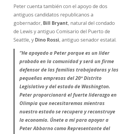
Peter cuenta también con el apoyo de dos
antiguos candidatos republicanos a
gobernador,
Bill Bryant
, natural del condado
de Lewis y antiguo Comisario del Puerto de
Seattle, y
Dino Rossi
, antiguo senador estatal.
“He apoyado a Peter porque es un líder
probado en la comunidad y será un firme
defensor de las familias trabajadoras y las
pequeñas empresas del 20º Distrito
Legislativo y del estado de Washington.
Peter proporcionará el fuerte liderazgo en
Olimpia que necesitaremos mientras
nuestro estado se recupera y reconstruye
la economía. Únete a mí para apoyar a
Peter Abbarno como Representante del