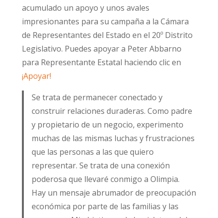
acumulado un apoyo y unos avales
impresionantes para su campaña a la Cámara
de Representantes del Estado en el 20º Distrito
Legislativo. Puedes apoyar a Peter Abbarno
para Representante Estatal haciendo clic en
¡Apoyar!
Se trata de permanecer conectado y
construir relaciones duraderas. Como padre
y propietario de un negocio, experimento
muchas de las mismas luchas y frustraciones
que las personas a las que quiero
representar. Se trata de una conexión
poderosa que llevaré conmigo a Olimpia.
Hay un mensaje abrumador de preocupación
económica por parte de las familias y las