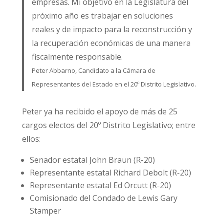
empresas. Mi objetivo en la Legislatura del
próximo año es trabajar en soluciones
reales y de impacto para la reconstrucción y
la recuperación económicas de una manera
fiscalmente responsable.
Peter Abbarno, Candidato a la Cámara de
Representantes del Estado en el 20º Distrito Legislativo.
Peter ya ha recibido el apoyo de más de 25
cargos electos del 20º Distrito Legislativo; entre
ellos:
Senador estatal John Braun (R-20)
Representante estatal Richard Debolt (R-20)
Representante estatal Ed Orcutt (R-20)
Comisionado del Condado de Lewis Gary
Stamper