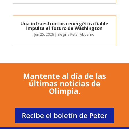
Una infraestructura energética fiable
impulsa el futuro de Washington
Jun 25, 2026
|
Elegir a Peter Abbarno
Mantente al día de las
últimas noticias de
Olimpia.
Recibe el boletín de Peter