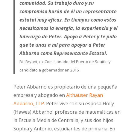
comunidad. Su trabajo duro y su
compromiso harán de él un representante
estatal muy eficaz. En tiempos como estos
necesitamos la energía, la experiencia y el
liderazgo de Peter. Apoyo a Peter y te pido
que te unas a mí para apoyar a Peter
Abbarno como Representante Estatal.
Bill Bryant, ex Comisionado del Puerto de Seattle y
candidato a gobernador en 2016.
Peter Abbarno es propietario de una pequeña
empresa y abogado en
Althauser Rayan
Abbarno, LLP.
Peter vive con su esposa Holly
(Hawes) Abbarno, profesora de matemáticas en
la Escuela Media de Centralia, y sus dos hijos
Sophia y Antonio, estudiantes de primaria. En