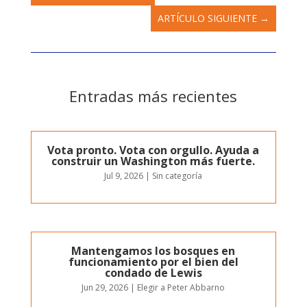
ARTÍCULO SIGUIENTE
→
Entradas más recientes
Vota pronto. Vota con orgullo. Ayuda a
construir un Washington más fuerte.
Jul 9, 2026
|
Sin categoría
Mantengamos los bosques en
funcionamiento por el bien del
condado de Lewis
Jun 29, 2026
|
Elegir a Peter Abbarno