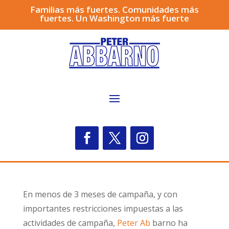
Familias más fuertes. Comunidades más
fuertes. Un Washington más fuerte
En menos de 3 meses de campaña, y con
importantes restricciones impuestas a las
actividades de campaña,
Peter Ab
barno ha