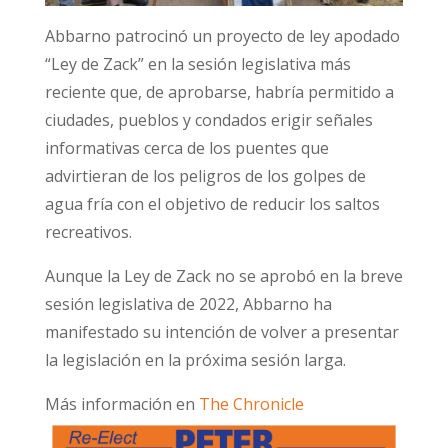
Abbarno patrocinó un proyecto de ley apodado
“Ley de Zack” en la sesión legislativa más
reciente que, de aprobarse, habría permitido a
ciudades, pueblos y condados erigir señales
informativas cerca de los puentes que
advirtieran de los peligros de los golpes de
agua fría con el objetivo de reducir los saltos
recreativos.
Aunque la Ley de Zack no se aprobó en la breve
sesión legislativa de 2022, Abbarno ha
manifestado su intención de volver a presentar
la legislación en la próxima sesión larga.
Más información en
The Chronicle