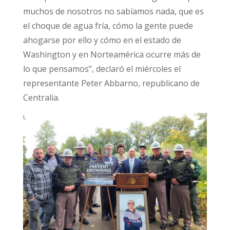
muchos de nosotros no sabíamos nada, que es
el choque de agua fría, cómo la gente puede
ahogarse por ello y cómo en el estado de
Washington y en Norteamérica ocurre más de
lo que pensamos”, declaró el miércoles el
representante Peter Abbarno, republicano de
Centralia.