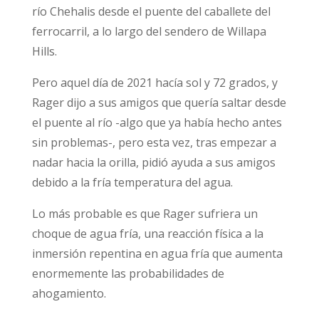
río Chehalis desde el puente del caballete del
ferrocarril, a lo largo del sendero de Willapa
Hills.
Pero aquel día de 2021 hacía sol y 72 grados, y
Rager dijo a sus amigos que quería saltar desde
el puente al río -algo que ya había hecho antes
sin problemas-, pero esta vez, tras empezar a
nadar hacia la orilla, pidió ayuda a sus amigos
debido a la fría temperatura del agua.
Lo más probable es que Rager sufriera un
choque de agua fría, una reacción física a la
inmersión repentina en agua fría que aumenta
enormemente las probabilidades de
ahogamiento.