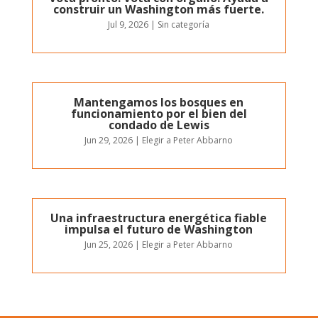
construir un Washington más fuerte.
Jul 9, 2026
|
Sin categoría
Mantengamos los bosques en
funcionamiento por el bien del
condado de Lewis
Jun 29, 2026
|
Elegir a Peter Abbarno
Una infraestructura energética fiable
impulsa el futuro de Washington
Jun 25, 2026
|
Elegir a Peter Abbarno