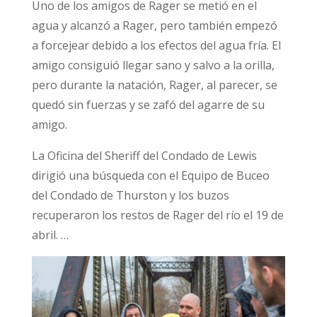
Uno de los amigos de Rager se metió en el
agua y alcanzó a Rager, pero también empezó
a forcejear debido a los efectos del agua fría. El
amigo consiguió llegar sano y salvo a la orilla,
pero durante la natación, Rager, al parecer, se
quedó sin fuerzas y se zafó del agarre de su
amigo.
La Oficina del Sheriff del Condado de Lewis
dirigió una búsqueda con el Equipo de Buceo
del Condado de Thurston y los buzos
recuperaron los restos de Rager del río el 19 de
abril. …