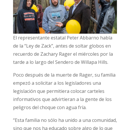
El representante estatal Peter Abbarno habla
de la “Ley de Zack”, antes de soltar globos en
recuerdo de Zachary Rager el miércoles por la
tarde a lo largo del Sendero de Willapa Hills.
Poco después de la muerte de Rager, su familia
empezó a solicitar a los legisladores una
legislación que permitiera colocar carteles
informativos que advirtieran a la gente de los
peligros del choque con agua fría.
“Esta familia no sólo ha unido a una comunidad,
sino que nos ha educado sobre algo de lo que