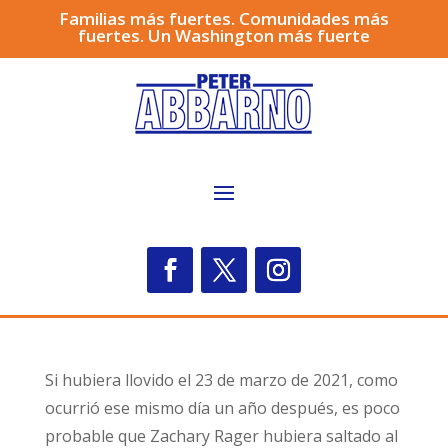
Familias más fuertes. Comunidades más
fuertes. Un Washington más fuerte
Si hubiera llovido el 23 de marzo de 2021, como
ocurrió ese mismo día un año después, es poco
probable que Zachary Rager hubiera saltado al