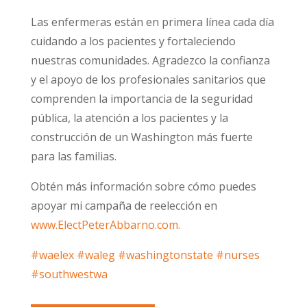
Las enfermeras están en primera línea cada día
cuidando a los pacientes y fortaleciendo
nuestras comunidades. Agradezco la confianza
y el apoyo de los profesionales sanitarios que
comprenden la importancia de la seguridad
pública, la atención a los pacientes y la
construcción de un Washington más fuerte
para las familias.
Obtén más información sobre cómo puedes
apoyar mi campaña de reelección en
www.ElectPeterAbbarno.com.
#waelex
#waleg
#washingtonstate
#nurses
#southwestwa