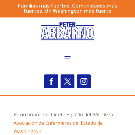
Familias más fuertes. Comunidades más
fuertes. Un Washington más fuerte
Es un honor recibir el respaldo del PAC de
la
Asociación de Enfermeras del Estado de
Washington
.