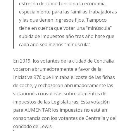
estrecha de cómo funciona la economía,
especialmente para las familias trabajadoras
y las que tienen ingresos fijos. Tampoco
tiene en cuenta que votar una “minúscula”
subida de impuestos año tras año hace que
cada año sea menos “minúscula”.
En 2019, los votantes de la ciudad de Centralia
votaron abrumadoramente a favor de la
Iniciativa 976 que limitaba el coste de las fichas
de coche, y rechazaron abrumadoramente las
votaciones consultivas sobre aumentos de
impuestos de las Legislaturas. Esta votación
para AUMENTAR los impuestos no está en
consonancia con los votantes de Centralia y del
condado de Lewis.