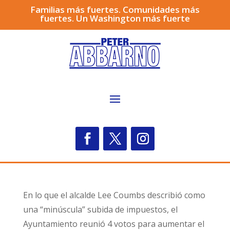
Familias más fuertes. Comunidades más
fuertes. Un Washington más fuerte
En lo que el alcalde Lee Coumbs describió como
una “minúscula” subida de impuestos, el
Ayuntamiento reunió 4 votos para aumentar el