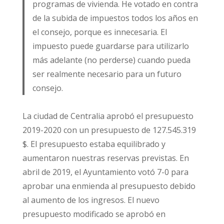
programas de vivienda. He votado en contra
de la subida de impuestos todos los años en
el consejo, porque es innecesaria. El
impuesto puede guardarse para utilizarlo
más adelante (no perderse) cuando pueda
ser realmente necesario para un futuro
consejo.
La ciudad de Centralia aprobó el presupuesto
2019-2020 con un presupuesto de 127.545.319
$. El presupuesto estaba equilibrado y
aumentaron nuestras reservas previstas. En
abril de 2019, el Ayuntamiento votó 7-0 para
aprobar una enmienda al presupuesto debido
al aumento de los ingresos. El nuevo
presupuesto modificado se aprobó en