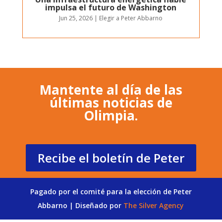
impulsa el futuro de Washington
Jun 25, 2026
|
Elegir a Peter Abbarno
Mantente al día de las
últimas noticias de
Olimpia.
Recibe el boletín de Peter
Pagado por el comité para la elección de Peter
Abbarno | Diseñado por
The Silver Agency