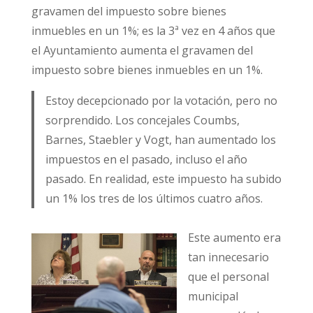
gravamen del impuesto sobre bienes
inmuebles en un 1%; es la 3ª vez en 4 años que
el Ayuntamiento aumenta el gravamen del
impuesto sobre bienes inmuebles en un 1%.
Estoy decepcionado por la votación, pero no
sorprendido. Los concejales Coumbs,
Barnes, Staebler y Vogt, han aumentado los
impuestos en el pasado, incluso el año
pasado. En realidad, este impuesto ha subido
un 1% los tres de los últimos cuatro años.
Este aumento era
tan innecesario
que el personal
municipal