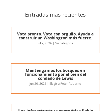
Entradas más recientes
Vota pronto. Vota con orgullo. Ayuda a
construir un Washington más fuerte.
Jul 9, 2026
|
Sin categoría
Mantengamos los bosques en
funcionamiento por el bien del
condado de Lewis
Jun 29, 2026
|
Elegir a Peter Abbarno
Una infraestructura energética fiable