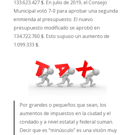
133.623.427 $. En julio de 2019, el Consejo
Municipal votó 7-0 para aprobar una segunda
enmienda al presupuesto. El nuevo
presupuesto modificado se aprobó en
134.722.760 $. Esto supuso un aumento de
1.099.333 $.
Por grandes o pequeños que sean, los
aumentos de impuestos en la ciudad y el
condado y a nivel estatal y federal suman.
Decir que es “minúsculo” es una visión muy