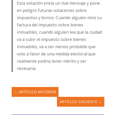
Esta votación envía un mal mensaje y pone
en peligro futuras votaciones sobre
impuestos y bonos. Cuando alguien mire su
factura del impuesto sobre bienes
inmuebles, cuando alguien lea que la ciudad
va a subir el impuesto sobre bienes
inmuebles, va a ser menos probable que
vote a favor de una medida electoral que
realmente podría tener mérito y ser
necesaria.
←
ARTÍCULO ANTERIOR
ARTÍCULO SIGUIENTE
→