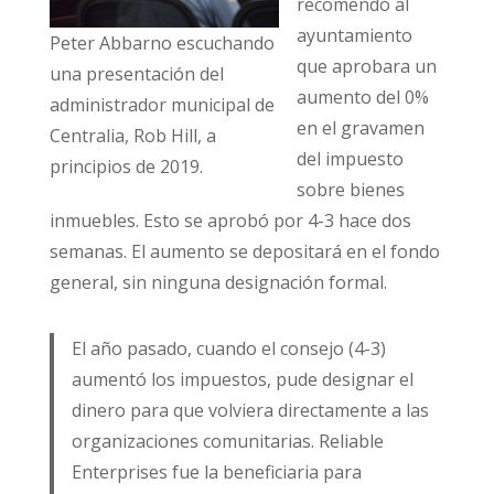
recomendó al
ayuntamiento
Peter Abbarno escuchando
que aprobara un
una presentación del
aumento del 0%
administrador municipal de
en el gravamen
Centralia, Rob Hill, a
del impuesto
principios de 2019.
sobre bienes
inmuebles. Esto se aprobó por 4-3 hace dos
semanas. El aumento se depositará en el fondo
general, sin ninguna designación formal.
El año pasado, cuando el consejo (4-3)
aumentó los impuestos, pude designar el
dinero para que volviera directamente a las
organizaciones comunitarias. Reliable
Enterprises fue la beneficiaria para