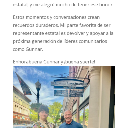
estatal, y me alegré mucho de tener ese honor.
Estos momentos y conversaciones crean
recuerdos duraderos. Mi parte favorita de ser
representante estatal es devolver y apoyar a la
próxima generación de líderes comunitarios
como Gunnar.
Enhorabuena Gunnar y ¡buena suerte!