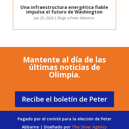
Una infraestructura energética fiable
impulsa el futuro de Washington
Jun 25, 2026
|
Elegir a Peter Abbarno
Mantente al día de las
últimas noticias de
Olimpia.
Recibe el boletín de Peter
Pagado por el comité para la elección de Peter
Abbarno | Diseñado por
The Silver Agency