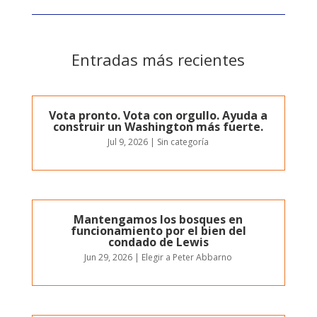
Entradas más recientes
Vota pronto. Vota con orgullo. Ayuda a
construir un Washington más fuerte.
Jul 9, 2026
|
Sin categoría
Mantengamos los bosques en
funcionamiento por el bien del
condado de Lewis
Jun 29, 2026
|
Elegir a Peter Abbarno