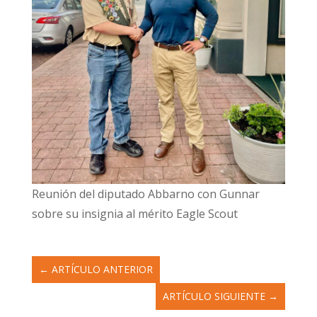
Reunión del diputado Abbarno con Gunnar
sobre su insignia al mérito Eagle Scout
←
ARTÍCULO ANTERIOR
ARTÍCULO SIGUIENTE
→