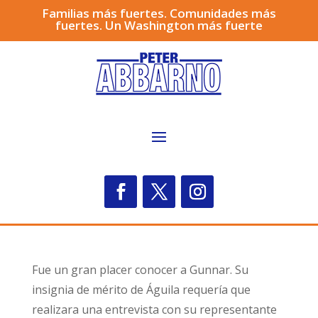
Familias más fuertes. Comunidades más
fuertes. Un Washington más fuerte
Fue un gran placer conocer a Gunnar. Su
insignia de mérito de Águila requería que
realizara una entrevista con su representante