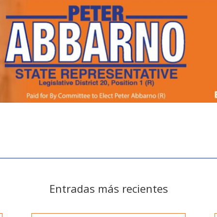
Entradas más recientes