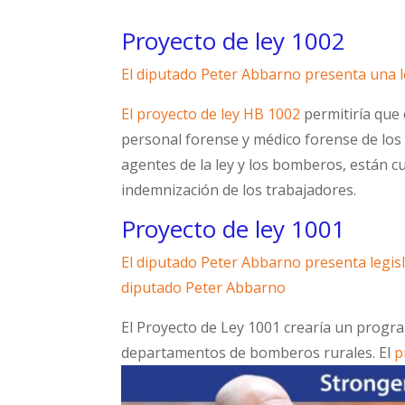
Proyecto de ley 1002
El diputado Peter Abbarno presenta una l
El proyecto de ley HB 1002
permitiría que
personal forense y médico forense de los 
agentes de la ley y los bomberos, están c
indemnización de los trabajadores.
Proyecto de ley 1001
El diputado Peter Abbarno presenta legisl
diputado Peter Abbarno
El Proyecto de Ley 1001 crearía un progra
departamentos de bomberos rurales. El
p