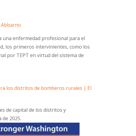
r Abbarno
ra una enfermedad profesional para el
d, los primeros intervinientes, como los
nal por TEPT en virtud del sistema de
a los distritos de bomberos rurales | El
de capital de los distritos y
a de 2025.