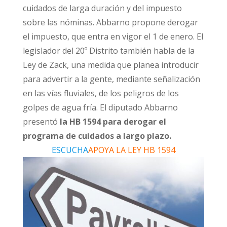
cuidados de larga duración y del impuesto
sobre las nóminas. Abbarno propone derogar
el impuesto, que entra en vigor el 1 de enero. El
legislador del 20º Distrito también habla de la
Ley de Zack, una medida que planea introducir
para advertir a la gente, mediante señalización
en las vías fluviales, de los peligros de los
golpes de agua fría. El diputado Abbarno
presentó
la HB 1594 para derogar el
programa de cuidados a largo plazo.
ESCUCHA
APOYA LA LEY HB 1594