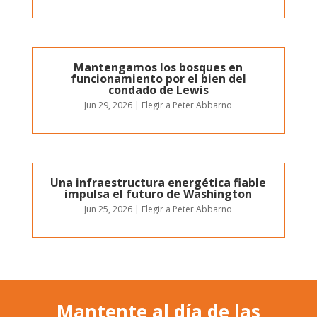
Mantengamos los bosques en
funcionamiento por el bien del
condado de Lewis
Jun 29, 2026
|
Elegir a Peter Abbarno
Una infraestructura energética fiable
impulsa el futuro de Washington
Jun 25, 2026
|
Elegir a Peter Abbarno
Mantente al día de las