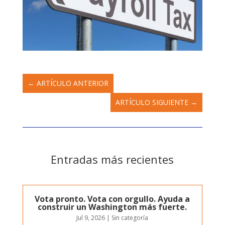
←
ARTÍCULO ANTERIOR
ARTÍCULO SIGUIENTE
→
Entradas más recientes
Vota pronto. Vota con orgullo. Ayuda a
construir un Washington más fuerte.
Jul 9, 2026
|
Sin categoría