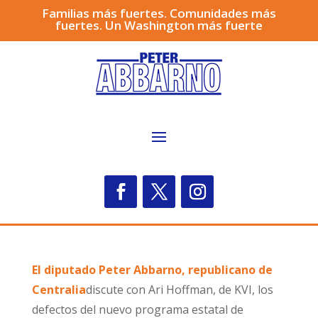
Familias más fuertes. Comunidades más
fuertes. Un Washington más fuerte
El diputado Peter Abbarno, republicano de
Centralia
discute con Ari Hoffman, de KVI, los
defectos del nuevo programa estatal de