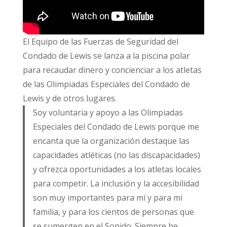
El Equipo de las Fuerzas de Seguridad del
Condado de Lewis se lanza a la piscina polar
para recaudar dinero y concienciar a los atletas
de las Olimpiadas Especiales del Condado de
Lewis y de otros lugares.
Soy voluntaria y apoyo a las Olimpiadas
Especiales del Condado de Lewis porque me
encanta que la organización destaque las
capacidades atléticas (no las discapacidades)
y ofrezca oportunidades a los atletas locales
para competir. La inclusión y la accesibilidad
son muy importantes para mí y para mi
familia, y para los cientos de personas que
se sumergen en el Sonido. Siempre he