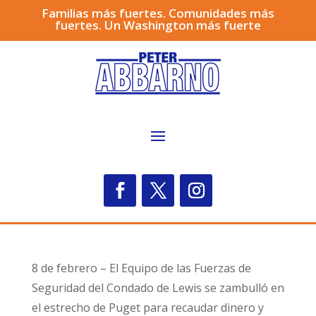
Familias más fuertes. Comunidades más
fuertes. Un Washington más fuerte
8 de febrero – El Equipo de las Fuerzas de
Seguridad del Condado de Lewis se zambulló en
el estrecho de Puget para recaudar dinero y