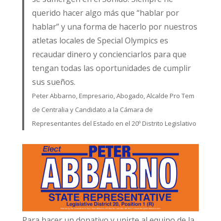
querido hacer algo más que “hablar por
hablar” y una forma de hacerlo por nuestros
atletas locales de Special Olympics es
recaudar dinero y concienciarlos para que
tengan todas las oportunidades de cumplir
sus sueños.
Peter Abbarno, Empresario, Abogado, Alcalde Pro Tem
de Centralia y Candidato a la Cámara de
Representantes del Estado en el 20º Distrito Legislativo
Para hacer un donativo y unirte al equipo de la