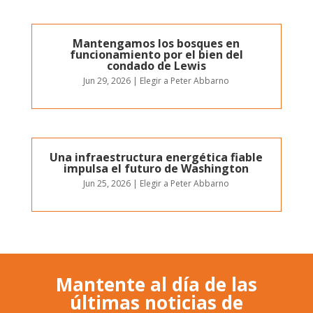
Mantengamos los bosques en
funcionamiento por el bien del
condado de Lewis
Jun 29, 2026
|
Elegir a Peter Abbarno
Una infraestructura energética fiable
impulsa el futuro de Washington
Jun 25, 2026
|
Elegir a Peter Abbarno
Mantente al día de las
últimas noticias de