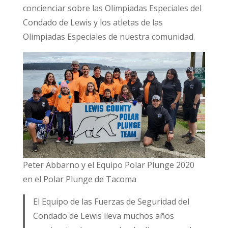
concienciar sobre las Olimpiadas Especiales del
Condado de Lewis y los atletas de las
Olimpiadas Especiales de nuestra comunidad.
Peter Abbarno y el Equipo Polar Plunge 2020
en el Polar Plunge de Tacoma
El Equipo de las Fuerzas de Seguridad del
Condado de Lewis lleva muchos años