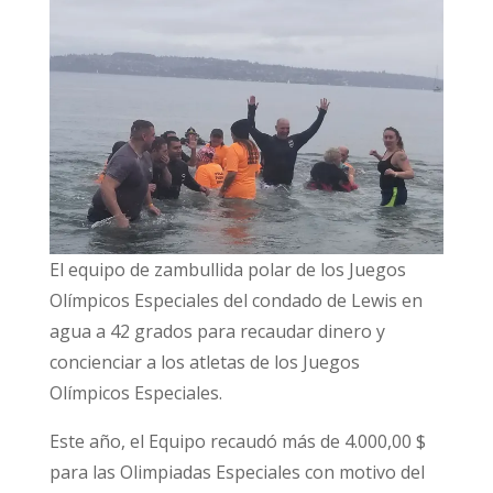
El equipo de zambullida polar de los Juegos
Olímpicos Especiales del condado de Lewis en
agua a 42 grados para recaudar dinero y
concienciar a los atletas de los Juegos
Olímpicos Especiales.
Este año, el Equipo recaudó más de 4.000,00 $
para las Olimpiadas Especiales con motivo del