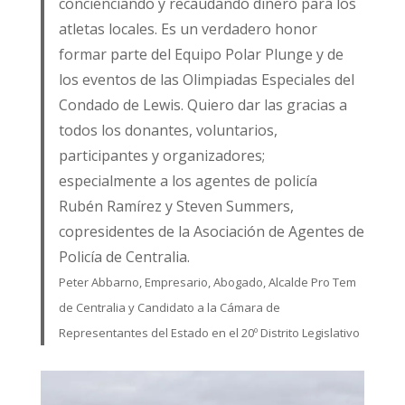
concienciando y recaudando dinero para los
atletas locales. Es un verdadero honor
formar parte del Equipo Polar Plunge y de
los eventos de las Olimpiadas Especiales del
Condado de Lewis. Quiero dar las gracias a
todos los donantes, voluntarios,
participantes y organizadores;
especialmente a los agentes de policía
Rubén Ramírez y Steven Summers,
copresidentes de la Asociación de Agentes de
Policía de Centralia.
Peter Abbarno, Empresario, Abogado, Alcalde Pro Tem
de Centralia y Candidato a la Cámara de
Representantes del Estado en el 20º Distrito Legislativo