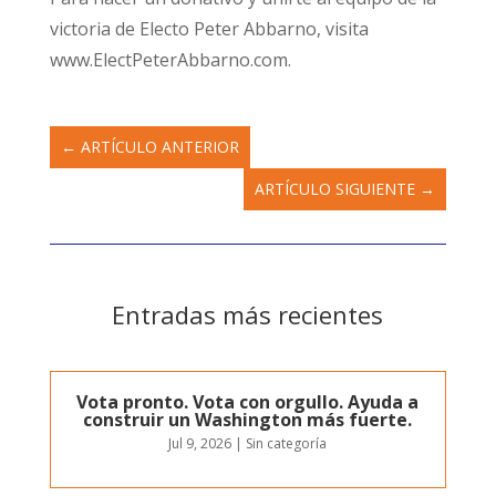
victoria de Electo Peter Abbarno, visita
www.ElectPeterAbbarno.com.
←
ARTÍCULO ANTERIOR
ARTÍCULO SIGUIENTE
→
Entradas más recientes
Vota pronto. Vota con orgullo. Ayuda a
construir un Washington más fuerte.
Jul 9, 2026
|
Sin categoría