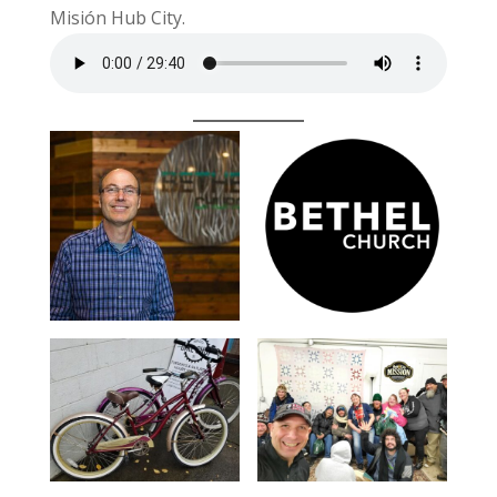
Misión Hub City.