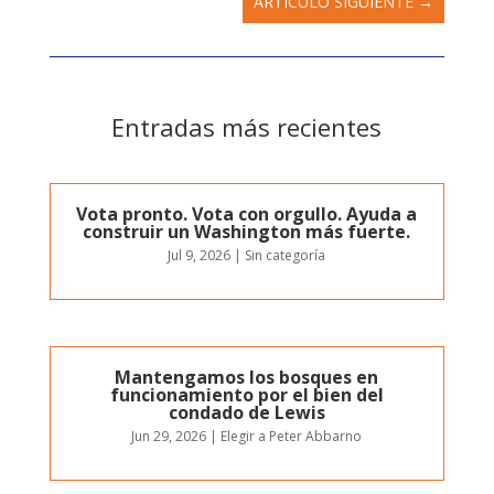
ARTÍCULO SIGUIENTE
→
Entradas más recientes
Vota pronto. Vota con orgullo. Ayuda a
construir un Washington más fuerte.
Jul 9, 2026
|
Sin categoría
Mantengamos los bosques en
funcionamiento por el bien del
condado de Lewis
Jun 29, 2026
|
Elegir a Peter Abbarno