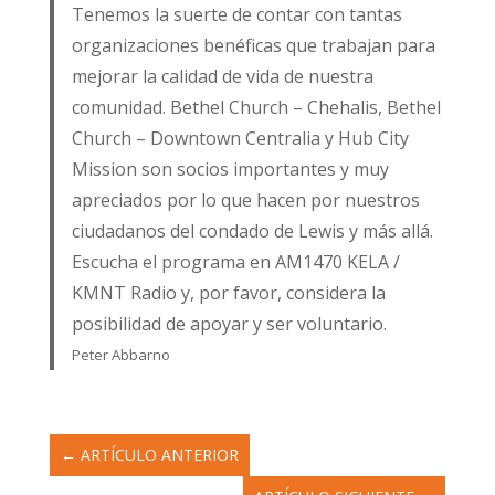
Tenemos la suerte de contar con tantas
organizaciones benéficas que trabajan para
mejorar la calidad de vida de nuestra
comunidad. Bethel Church – Chehalis, Bethel
Church – Downtown Centralia y Hub City
Mission son socios importantes y muy
apreciados por lo que hacen por nuestros
ciudadanos del condado de Lewis y más allá.
Escucha el programa en AM1470 KELA /
KMNT Radio y, por favor, considera la
posibilidad de apoyar y ser voluntario.
Peter Abbarno
←
ARTÍCULO ANTERIOR