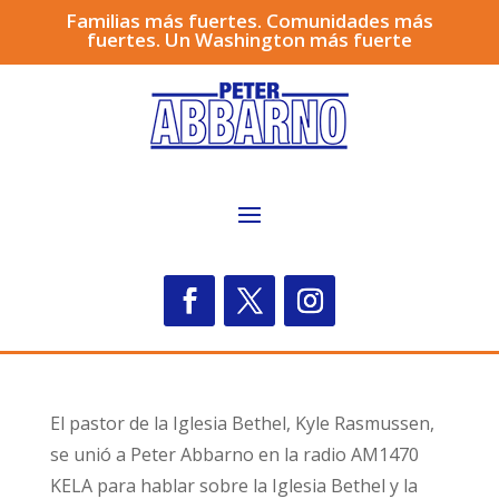
Familias más fuertes. Comunidades más
fuertes. Un Washington más fuerte
El pastor de la Iglesia Bethel, Kyle Rasmussen,
se unió a Peter Abbarno en la radio AM1470
KELA para hablar sobre la Iglesia Bethel y la