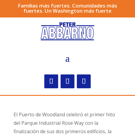
Familias más fuertes. Comunidades más
fuertes. Un Washington más fuerte
El Puerto de Woodland celebró el primer hito
del Parque Industrial Rose Way con la
finalización de sus dos primeros edificios, la