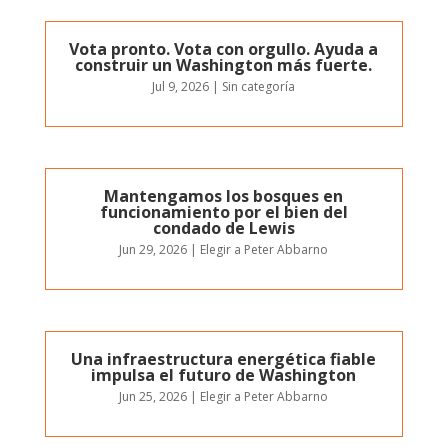
Vota pronto. Vota con orgullo. Ayuda a
construir un Washington más fuerte.
Jul 9, 2026
|
Sin categoría
Mantengamos los bosques en
funcionamiento por el bien del
condado de Lewis
Jun 29, 2026
|
Elegir a Peter Abbarno
Una infraestructura energética fiable
impulsa el futuro de Washington
Jun 25, 2026
|
Elegir a Peter Abbarno