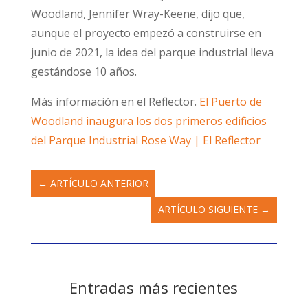
Woodland, Jennifer Wray-Keene, dijo que,
aunque el proyecto empezó a construirse en
junio de 2021, la idea del parque industrial lleva
gestándose 10 años.
Más información en el Reflector.
El Puerto de
Woodland inaugura los dos primeros edificios
del Parque Industrial Rose Way | El Reflector
←
ARTÍCULO ANTERIOR
ARTÍCULO SIGUIENTE
→
Entradas más recientes