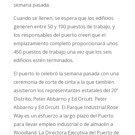
semana pasada.
Cuando se llenen, se espera que los edificios
generen entre 50 y 100 puestos de trabajo, y
los responsables del puerto creen que el
emplazamiento completo proporcionará unos
450 puestos de trabajo una vez que los seis
edificios estén terminados.
El puerto lo celebró la semana pasada con una
ceremonia de corte de cinta a la que también
asistieron los representantes estatales del 20º
Distrito, Peter Abbarno y Ed Orcutt. Peter
Abbarno y Ed Orcutt. El Parque Industrial Rose
Way es un esfuerzo a largo plazo del Puerto
para llevar empleo industrial o de almacén a
Woodland. La Directora Ejecutiva del Puerto de