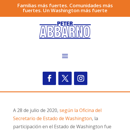
Familias más fuertes. Comunidades más
fuertes. Un Washington más fuerte
A 28 de julio de 2020,
según la Oficina del
Secretario de Estado de Washington
, la
participación en el Estado de Washington fue