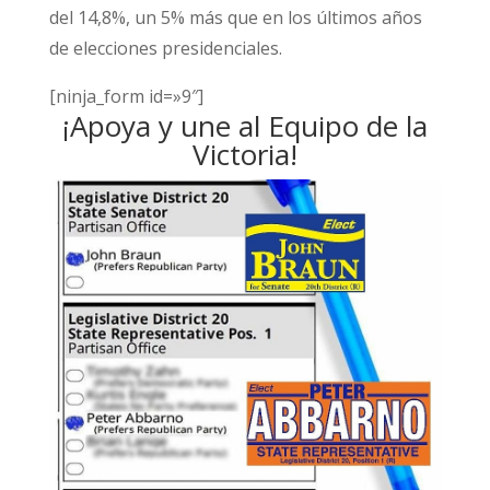
del 14,8%, un 5% más que en los últimos años
de elecciones presidenciales.
[ninja_form id=»9″]
¡Apoya y une al Equipo de la
Victoria!