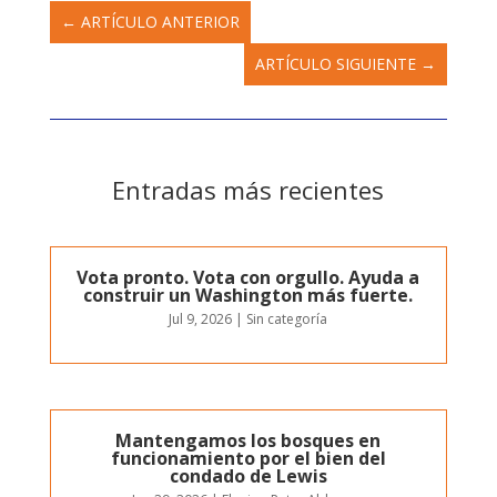
←
ARTÍCULO ANTERIOR
ARTÍCULO SIGUIENTE
→
Entradas más recientes
Vota pronto. Vota con orgullo. Ayuda a
construir un Washington más fuerte.
Jul 9, 2026
|
Sin categoría
Mantengamos los bosques en
funcionamiento por el bien del
condado de Lewis