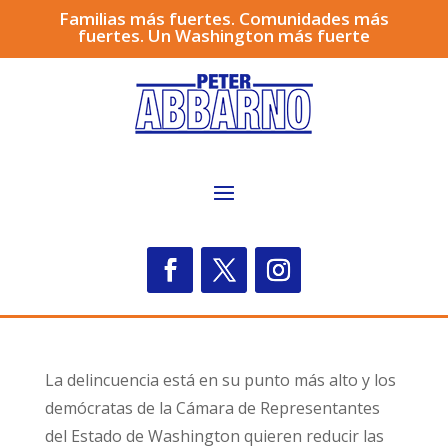
Familias más fuertes. Comunidades más
fuertes. Un Washington más fuerte
La delincuencia está en su punto más alto y los
demócratas de la Cámara de Representantes
del Estado de Washington quieren reducir las