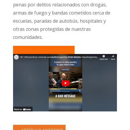
penas por delitos relacionados con drogas,
armas de fuego y bandas cometidos cerca de
escuelas, paradas de autobús, hospitales y
otras zonas protegidas de nuestras
comunidades.
VER Discurso en el hemiciclo