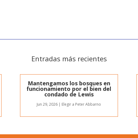
Entradas más recientes
Mantengamos los bosques en
funcionamiento por el bien del
condado de Lewis
Jun 29, 2026
|
Elegir a Peter Abbarno