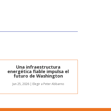
Una infraestructura
energética fiable impulsa el
futuro de Washington
Jun 25, 2026
|
Elegir a Peter Abbarno