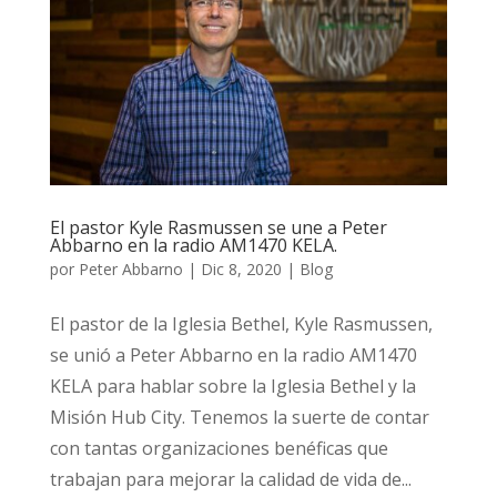
El pastor Kyle Rasmussen se une a Peter
Abbarno en la radio AM1470 KELA.
por
Peter Abbarno
|
Dic 8, 2020
|
Blog
El pastor de la Iglesia Bethel, Kyle Rasmussen,
se unió a Peter Abbarno en la radio AM1470
KELA para hablar sobre la Iglesia Bethel y la
Misión Hub City. Tenemos la suerte de contar
con tantas organizaciones benéficas que
trabajan para mejorar la calidad de vida de...