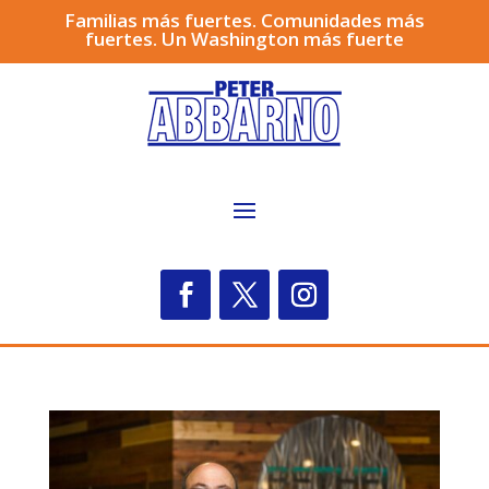
Familias más fuertes. Comunidades más
fuertes. Un Washington más fuerte