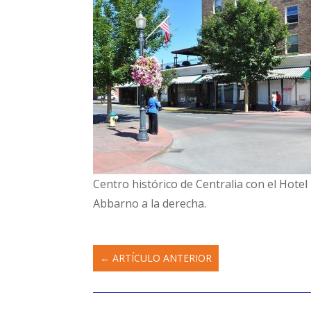
Centro histórico de Centralia con el Hotel
Abbarno a la derecha.
←
ARTÍCULO ANTERIOR