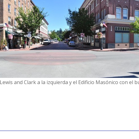
 Lewis and Clark a la izquierda y el Edificio Masónico con e