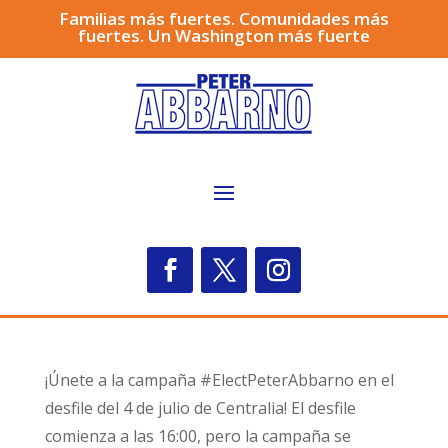
Familias más fuertes. Comunidades más
fuertes. Un Washington más fuerte
¡Únete a la campaña #ElectPeterAbbarno en el
desfile del 4 de julio de Centralia! El desfile
comienza a las 16:00, pero la campaña se