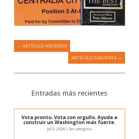
←
ARTÍCULO ANTERIOR
ARTÍCULO SIGUIENTE
→
Entradas más recientes
Vota pronto. Vota con orgullo. Ayuda a
construir un Washington más fuerte.
Jul 9, 2026
|
Sin categoría