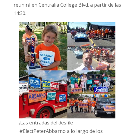
reunirá en Centralia College Blvd. a partir de las
14:30.
¡Las entradas del desfile
#ElectPeterAbbarno a lo largo de los