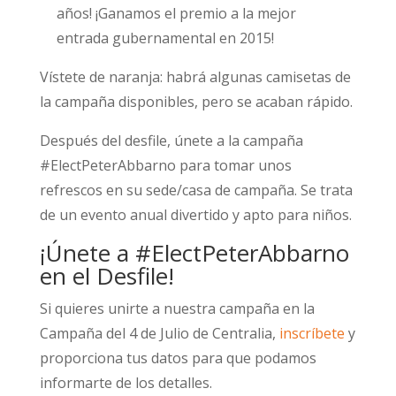
años! ¡Ganamos el premio a la mejor
entrada gubernamental en 2015!
Vístete de naranja: habrá algunas camisetas de
la campaña disponibles, pero se acaban rápido.
Después del desfile, únete a la campaña
#ElectPeterAbbarno para tomar unos
refrescos en su sede/casa de campaña. Se trata
de un evento anual divertido y apto para niños.
¡Únete a #ElectPeterAbbarno
en el Desfile!
Si quieres unirte a nuestra campaña en la
Campaña del 4 de Julio de Centralia,
inscríbete
y
proporciona tus datos para que podamos
informarte de los detalles.