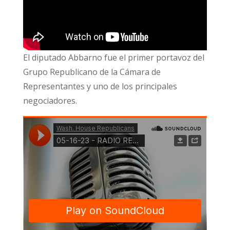
El diputado Abbarno fue el primer portavoz del
Grupo Republicano de la Cámara de
Representantes y uno de los principales
negociadores.