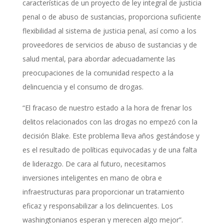
características de un proyecto de ley integral de justicia
penal o de abuso de sustancias, proporciona suficiente
flexibilidad al sistema de justicia penal, así como a los
proveedores de servicios de abuso de sustancias y de
salud mental, para abordar adecuadamente las
preocupaciones de la comunidad respecto a la
delincuencia y el consumo de drogas.
“El fracaso de nuestro estado a la hora de frenar los
delitos relacionados con las drogas no empezó con la
decisión Blake. Este problema lleva años gestándose y
es el resultado de políticas equivocadas y de una falta
de liderazgo. De cara al futuro, necesitamos
inversiones inteligentes en mano de obra e
infraestructuras para proporcionar un tratamiento
eficaz y responsabilizar a los delincuentes. Los
washingtonianos esperan y merecen algo mejor”.