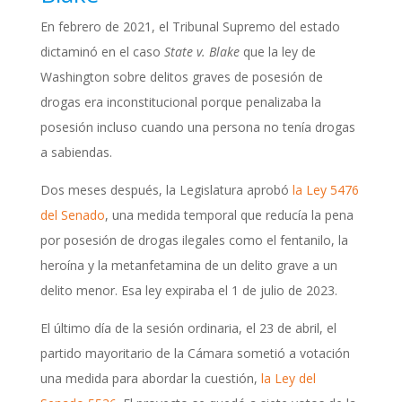
En febrero de 2021, el Tribunal Supremo del estado
dictaminó en el caso
State v. Blake
que la ley de
Washington sobre delitos graves de posesión de
drogas era inconstitucional porque penalizaba la
posesión incluso cuando una persona no tenía drogas
a sabiendas.
Dos meses después, la Legislatura aprobó
la Ley 5476
del Senado
, una medida temporal que reducía la pena
por posesión de drogas ilegales como el fentanilo, la
heroína y la metanfetamina de un delito grave a un
delito menor. Esa ley expiraba el 1 de julio de 2023.
El último día de la sesión ordinaria, el 23 de abril, el
partido mayoritario de la Cámara sometió a votación
una medida para abordar la cuestión,
la Ley del