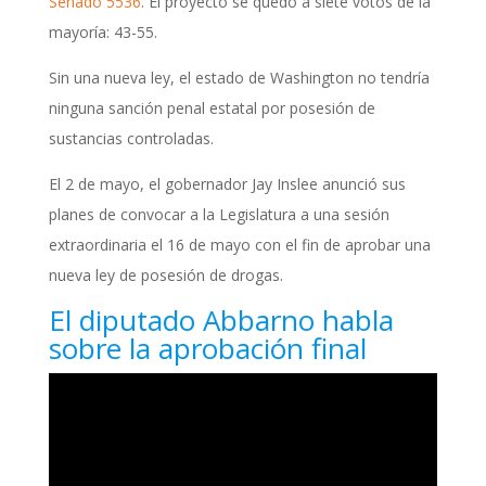
Senado 5536
. El proyecto se quedó a siete votos de la
mayoría: 43-55.
Sin una nueva ley, el estado de Washington no tendría
ninguna sanción penal estatal por posesión de
sustancias controladas.
El 2 de mayo, el gobernador Jay Inslee anunció sus
planes de convocar a la Legislatura a una sesión
extraordinaria el 16 de mayo con el fin de aprobar una
nueva ley de posesión de drogas.
El diputado Abbarno habla
sobre la aprobación final