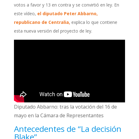
votos a favor y 13 en contra y se convirtió en ley. En
este vídeo,
el diputado Peter Abbarno,
republicano de Centralia,
explica lo que contiene
esta nueva versión del proyecto de ley.
Diputado Abbarno: tras la votación del 16 de
mayo en la Cámara de Representantes
Antecedentes de “La decisión
Blake”