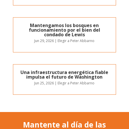
Mantengamos los bosques en
funcionamiento por el bien del
condado de Lewis
Jun 29, 2026
|
Elegir a Peter Abbarno
Una infraestructura energética fiable
impulsa el futuro de Washington
Jun 25, 2026
|
Elegir a Peter Abbarno
Mantente al día de las