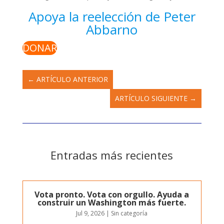
Apoya la reelección de Peter
Abbarno
DONAR
←
ARTÍCULO ANTERIOR
ARTÍCULO SIGUIENTE
→
Entradas más recientes
Vota pronto. Vota con orgullo. Ayuda a
construir un Washington más fuerte.
Jul 9, 2026
|
Sin categoría