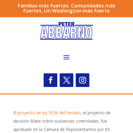
Familias más fuertes. Comunidades más
fuertes. Un Washington más fuerte
El
proyecto de ley 5536 del Senado
, el proyecto de
decisión Blake sobre sustancias controladas, fue
aprobado en la Cámara de Representantes por 83