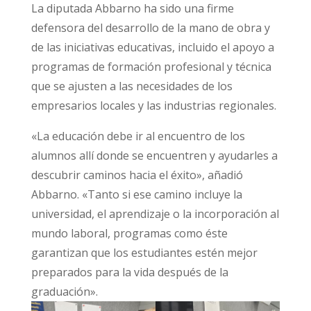
La diputada Abbarno ha sido una firme
defensora del desarrollo de la mano de obra y
de las iniciativas educativas, incluido el apoyo a
programas de formación profesional y técnica
que se ajusten a las necesidades de los
empresarios locales y las industrias regionales.
«La educación debe ir al encuentro de los
alumnos allí donde se encuentren y ayudarles a
descubrir caminos hacia el éxito», añadió
Abbarno. «Tanto si ese camino incluye la
universidad, el aprendizaje o la incorporación al
mundo laboral, programas como éste
garantizan que los estudiantes estén mejor
preparados para la vida después de la
graduación».