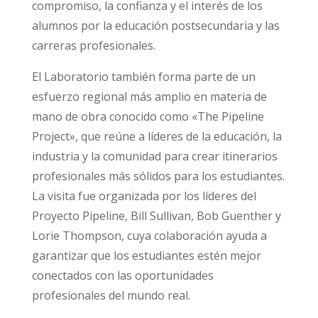
compromiso, la confianza y el interés de los
alumnos por la educación postsecundaria y las
carreras profesionales.
El Laboratorio también forma parte de un
esfuerzo regional más amplio en materia de
mano de obra conocido como «The Pipeline
Project», que reúne a líderes de la educación, la
industria y la comunidad para crear itinerarios
profesionales más sólidos para los estudiantes.
La visita fue organizada por los líderes del
Proyecto Pipeline, Bill Sullivan, Bob Guenther y
Lorie Thompson, cuya colaboración ayuda a
garantizar que los estudiantes estén mejor
conectados con las oportunidades
profesionales del mundo real.