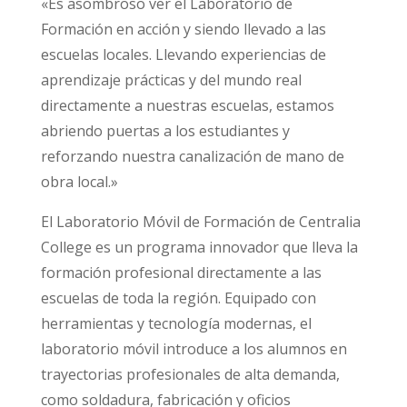
«Es asombroso ver el Laboratorio de
Formación en acción y siendo llevado a las
escuelas locales. Llevando experiencias de
aprendizaje prácticas y del mundo real
directamente a nuestras escuelas, estamos
abriendo puertas a los estudiantes y
reforzando nuestra canalización de mano de
obra local.»
El Laboratorio Móvil de Formación de Centralia
College es un programa innovador que lleva la
formación profesional directamente a las
escuelas de toda la región. Equipado con
herramientas y tecnología modernas, el
laboratorio móvil introduce a los alumnos en
trayectorias profesionales de alta demanda,
como soldadura, fabricación y oficios