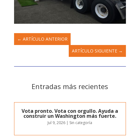
←
ARTÍCULO ANTERIOR
ARTÍCULO SIGUIENTE
→
Entradas más recientes
Vota pronto. Vota con orgullo. Ayuda a
construir un Washington más fuerte.
Jul 9, 2026
|
Sin categoría