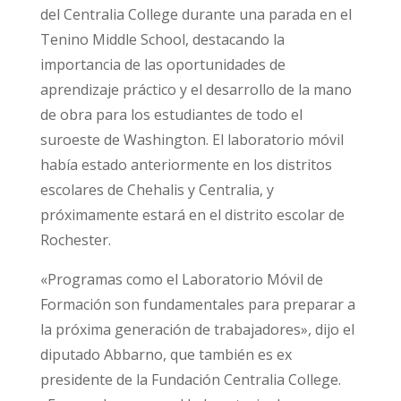
del Centralia College durante una parada en el
Tenino Middle School, destacando la
importancia de las oportunidades de
aprendizaje práctico y el desarrollo de la mano
de obra para los estudiantes de todo el
suroeste de Washington. El laboratorio móvil
había estado anteriormente en los distritos
escolares de Chehalis y Centralia, y
próximamente estará en el distrito escolar de
Rochester.
«Programas como el Laboratorio Móvil de
Formación son fundamentales para preparar a
la próxima generación de trabajadores», dijo el
diputado Abbarno, que también es ex
presidente de la Fundación Centralia College.