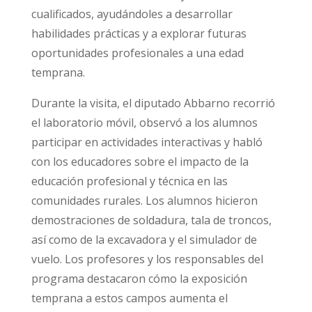
cualificados, ayudándoles a desarrollar
habilidades prácticas y a explorar futuras
oportunidades profesionales a una edad
temprana.
Durante la visita, el diputado Abbarno recorrió
el laboratorio móvil, observó a los alumnos
participar en actividades interactivas y habló
con los educadores sobre el impacto de la
educación profesional y técnica en las
comunidades rurales. Los alumnos hicieron
demostraciones de soldadura, tala de troncos,
así como de la excavadora y el simulador de
vuelo. Los profesores y los responsables del
programa destacaron cómo la exposición
temprana a estos campos aumenta el