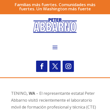
Familias más fuertes. Comunidades más
fuertes. Un Washington más fuerte
TENINO
, WA
– El representante estatal Peter
Abbarno visitó recientemente el laboratorio
móvil de formación profesional y técnica (CTE)