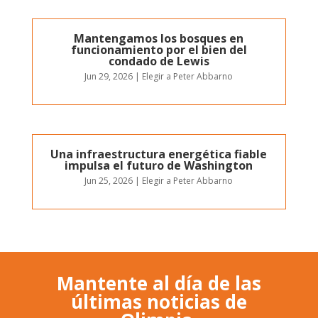
Mantengamos los bosques en
funcionamiento por el bien del
condado de Lewis
Jun 29, 2026
|
Elegir a Peter Abbarno
Una infraestructura energética fiable
impulsa el futuro de Washington
Jun 25, 2026
|
Elegir a Peter Abbarno
Mantente al día de las
últimas noticias de