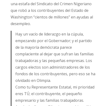
una estafa del Sindicato del Crimen Nigeriano
que robó a los contribuyentes del Estado de
Washington “cientos de millones” en ayudas al
desempleo.
Hay un vacío de liderazgo en la cúpula,
empezando por el Gobernador; y el partido
de la mayoría demócrata parece
complaciente al dejar que sufran las familias
trabajadoras y las pequeñas empresas. Los
cargos electos son administradores de los
fondos de los contribuyentes, pero eso se ha
olvidado en Olimpia.
Como tu Representante Estatal, mi prioridad
eres TÚ; el contribuyente, el pequeño
empresario y las familias trabajadoras.