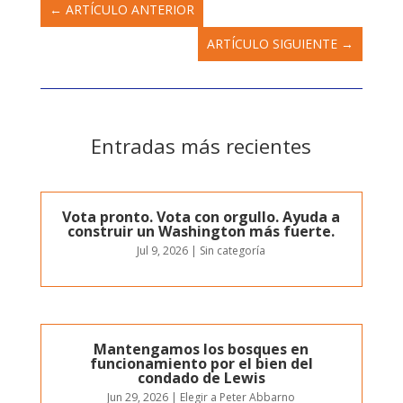
←
ARTÍCULO ANTERIOR
ARTÍCULO SIGUIENTE
→
Entradas más recientes
Vota pronto. Vota con orgullo. Ayuda a
construir un Washington más fuerte.
Jul 9, 2026
|
Sin categoría
Mantengamos los bosques en
funcionamiento por el bien del
condado de Lewis
Jun 29, 2026
|
Elegir a Peter Abbarno