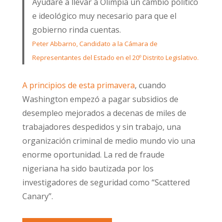
Ayudaré a llevar a Olimpia un cambio político
e ideológico muy necesario para que el
gobierno rinda cuentas.
Peter Abbarno, Candidato a la Cámara de
Representantes del Estado en el 20º Distrito Legislativo.
A principios de esta primavera
, cuando
Washington empezó a pagar subsidios de
desempleo mejorados a decenas de miles de
trabajadores despedidos y sin trabajo, una
organización criminal de medio mundo vio una
enorme oportunidad. La red de fraude
nigeriana ha sido bautizada por los
investigadores de seguridad como “Scattered
Canary”.