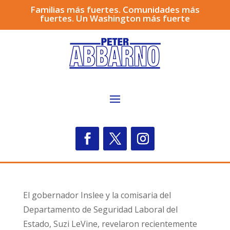
Familias más fuertes. Comunidades más
fuertes. Un Washington más fuerte
El gobernador Inslee y la comisaria del
Departamento de Seguridad Laboral del
Estado, Suzi LeVine, revelaron recientemente